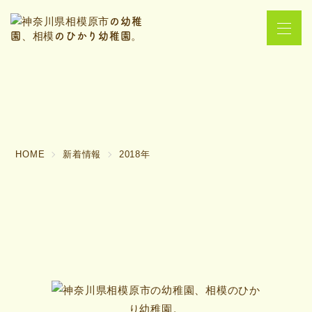
HOME
新着情報
2018年