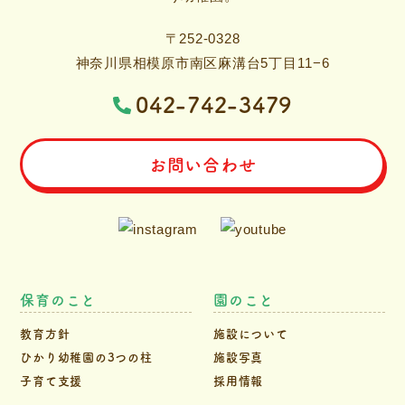
〒252-0328
神奈川県相模原市南区麻溝台5丁目11−6
042-742-3479
お問い合わせ
保育のこと
園のこと
教育方針
施設について
ひかり幼稚園の3つの柱
施設写真
子育て支援
採用情報