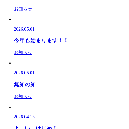
お知らせ
2026.05.01
今年も始まります！！
お知らせ
2026.05.01
無知の知…
お知らせ
2026.04.13
よーい、はじめ！