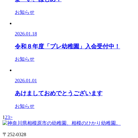
お知らせ
2026.01.18
令和８年度「プレ幼稚園」入会受付中！
お知らせ
2026.01.01
あけましておめでとうございます
お知らせ
1
2
3
>
〒252-0328