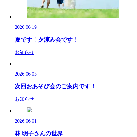
2026.06.19
夏です！夕涼み会です！
お知らせ
2026.06.03
次回おあそび会のご案内です！
お知らせ
2026.06.01
林 明子さんの世界