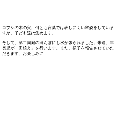
コブシの木の実。何とも言葉では表しにくい容姿をしていま
すが、子ども達は集めます。
そして、第二園庭の田んぼにも水が張られました。来週、年
長児が「田植え」を行います。また、様子を報告させていた
だきます、お楽しみに