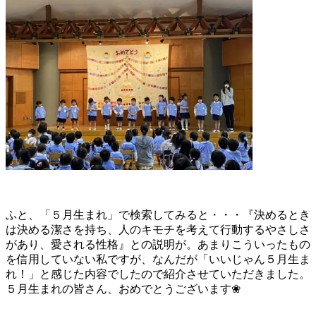
ふと、「５月生まれ」で検索してみると・・・『決めるとき
は決める潔さを持ち、人のキモチを考えて行動するやさしさ
があり、愛される性格』との説明が。あまりこういったもの
を信用していない私ですが、なんだが「いいじゃん５月生ま
れ！」と感じた内容でしたので紹介させていただきました。
５月生まれの皆さん、おめでとうございます❀