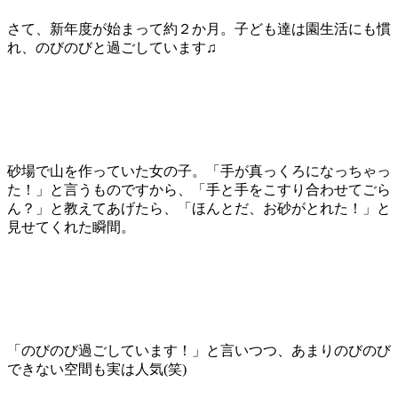
さて、新年度が始まって約２か月。子ども達は園生活にも慣
れ、のびのびと過ごしています♫
砂場で山を作っていた女の子。「手が真っくろになっちゃっ
た！」と言うものですから、「手と手をこすり合わせてごら
ん？」と教えてあげたら、「ほんとだ、お砂がとれた！」と
見せてくれた瞬間。
「のびのび過ごしています！」と言いつつ、あまりのびのび
できない空間も実は人気(笑)