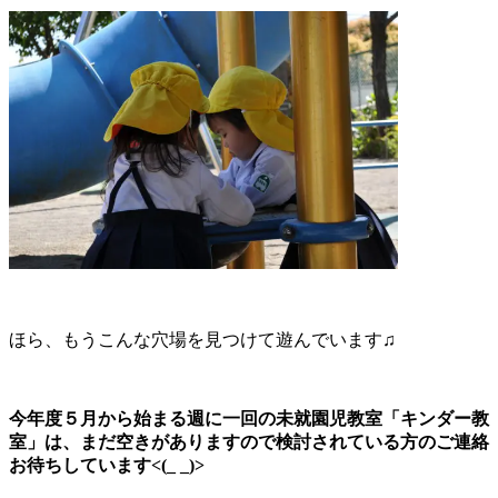
ほら、もうこんな穴場を見つけて遊んでいます♫
今年度５月から始まる週に一回の未就園児教室「キンダー教
室」は、まだ空きがありますので検討されている方のご連絡
お待ちしています<(_ _)>