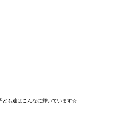
子ども達はこんなに輝いています☆