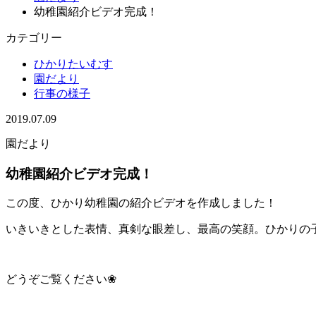
幼稚園紹介ビデオ完成！
カテゴリー
ひかりたいむす
園だより
行事の様子
2019.07.09
園だより
幼稚園紹介ビデオ完成！
この度、ひかり幼稚園の紹介ビデオを作成しました！
いきいきとした表情、真剣な眼差し、最高の笑顔。ひかりの
どうぞご覧ください❀