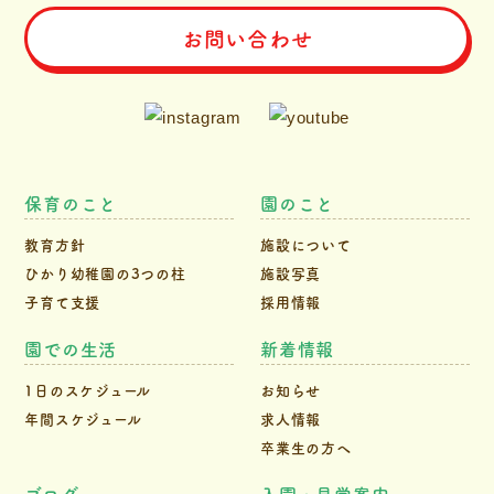
お問い合わせ
保育のこと
園のこと
教育方針
施設について
ひかり幼稚園の3つの柱
施設写真
子育て支援
採用情報
園での生活
新着情報
1日のスケジュール
お知らせ
年間スケジュール
求人情報
卒業生の方へ