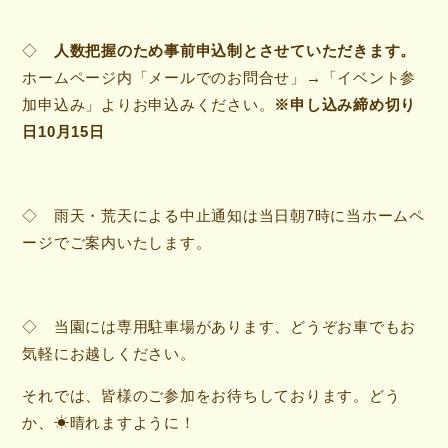
◇
人数把握のため事前申込制とさせていただきます。
ホームページ内「メールでのお問合せ」→「イベント参
加申込み」よりお申込みください。
※申し込み締め切り
日10月15日
◇ 雨天・荒天による中止通知は当日朝7時に当ホームペ
ージでご案内いたします。
◇ 当園には専用駐車場があります、どうぞお車でもお
気軽にお越しください。
それでは、皆様のご参加をお待ちしております。どう
か、☀晴れますように！