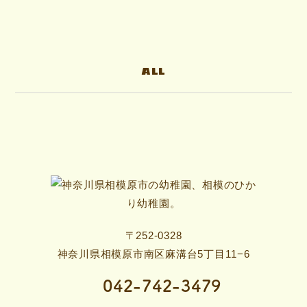
ALL
〒252-0328
神奈川県相模原市南区麻溝台5丁目11−6
042-742-3479