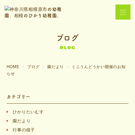
ブログ
BLOG
HOME
ブログ
園だより
ミニうんどうかい開催のお知
らせ
カテゴリー
ひかりたいむす
園だより
行事の様子