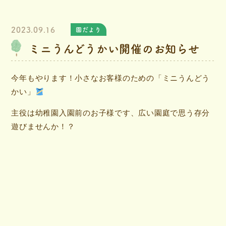
2023.09.16
園だより
ミニうんどうかい開催のお知らせ
今年もやります！小さなお客様のための「ミニうんどう
かい」
主役は幼稚園入園前のお子様です、広い園庭で思う存分
遊びませんか！？