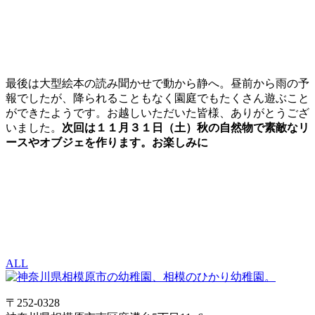
最後は大型絵本の読み聞かせで動から静へ。昼前から雨の予
報でしたが、降られることもなく園庭でもたくさん遊ぶこと
ができたようです。お越しいただいた皆様、ありがとうござ
いました。
次回は１１月３１日（土）秋の自然物で素敵なリ
ースやオブジェを作ります。お楽しみに
ALL
〒252-0328