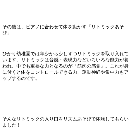
その後は、ピアノに合わせて体を動かす「リトミックあそ
び」
ひかり幼稚園では年少から少しずつリトミックを取り入れて
います。リトミックは音感・表現力などいろいろな能力が養
われ、中でも重要な力となるのが『筋肉の感覚』。これが身
に付くと体をコントロールできる力、運動神経や集中力もア
ップするのです。
そんなリトミックの入り口をリズムあそびで体験してもらい
ました！