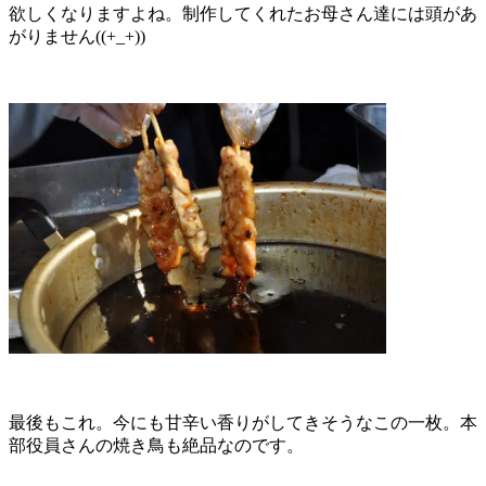
欲しくなりますよね。制作してくれたお母さん達には頭があ
がりません((+_+))
最後もこれ。今にも甘辛い香りがしてきそうなこの一枚。本
部役員さんの焼き鳥も絶品なのです。