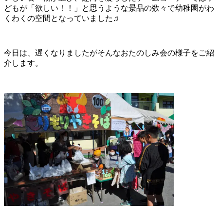
どもが「欲しい！！」と思うような景品の数々で幼稚園がわ
くわくの空間となっていました♫
今日は、遅くなりましたがそんなおたのしみ会の様子をご紹
介します。