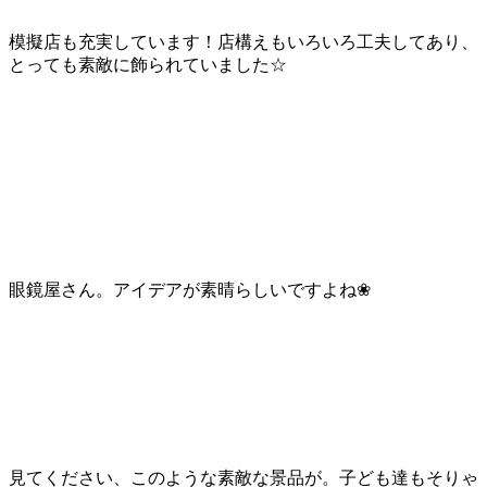
模擬店も充実しています！店構えもいろいろ工夫してあり、
とっても素敵に飾られていました☆
眼鏡屋さん。アイデアが素晴らしいですよね❀
見てください、このような素敵な景品が。子ども達もそりゃ