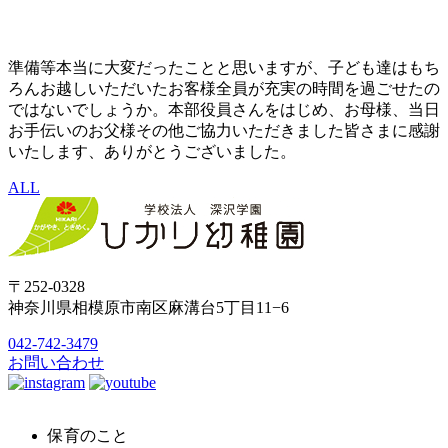
準備等本当に大変だったことと思いますが、子ども達はもち
ろんお越しいただいたお客様全員が充実の時間を過ごせたの
ではないでしょうか。本部役員さんをはじめ、お母様、当日
お手伝いのお父様その他ご協力いただきました皆さまに感謝
いたします、ありがとうございました。
ALL
〒252-0328
神奈川県相模原市南区麻溝台5丁目11−6
042-742-3479
お問い合わせ
保育のこと